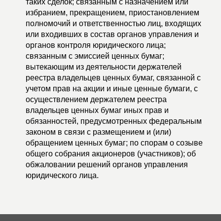
таких сделок; связанным с назначением или
избранием, прекращением, приостановлением
полномочий и ответственностью лиц, входящих
или входивших в состав органов управления и
органов контроля юридического лица;
связанным с эмиссией ценных бумаг;
вытекающим из деятельности держателей
реестра владельцев ценных бумаг, связанной с
учетом прав на акции и иные ценные бумаги, с
осуществлением держателем реестра
владельцев ценных бумаг иных прав и
обязанностей, предусмотренных федеральным
законом в связи с размещением и (или)
обращением ценных бумаг; по спорам о созыве
общего собрания акционеров (участников); об
обжаловании решений органов управления
юридического лица.