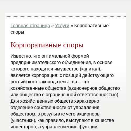
Главная страница
»
Услуги
»
Корпоративные
споры
Корпоративные споры
Известно, что оптимальной формой
предпринимательского объединения, в основе
которого находится имущество (капитал),
является корпорация: с позиций действующего
российского законодательства – это
хозяйственные общества (акционерное общество
или общество с ограниченной ответственностью).
Для хозяйственных обществ характерно
отделение собственности от управления
обществом, в результате чего акционеры
(участники), как правило, выступают в качестве
инвесторов, а управленческие функции