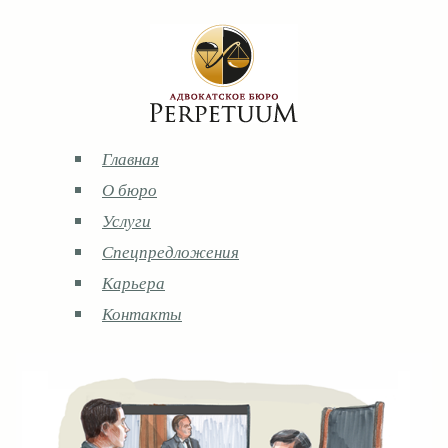
Главная
О бюро
Услуги
Спецпредложения
Карьера
Контакты