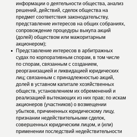
информации о деятельности общества, анализ
решений, действий, сделок общества на
предмет соответствия законодательству,
представление интересов на общих собраниях,
сопровождение процедуры выкупа акций
(долей) обществом или мажоритарным
акционером);
Представление интересов в арбитражных
судах по корпоративным спорам, в том числе
по спорам, связанным с созданием,
реорганизацией и ликвидацией юридических
лиц; связанным с принадлежностью акций,
долей в уставном капитале хозяйственных
обществ, установлением их обременений и
реализацией вытекающих из них прав; по искам
акционеров (участников) о возмещении
убытков, причиненных юридическому лицу,
признании недействительными сделок,
совершенных юридическим лицом, и (или)
применении последствий недействительности