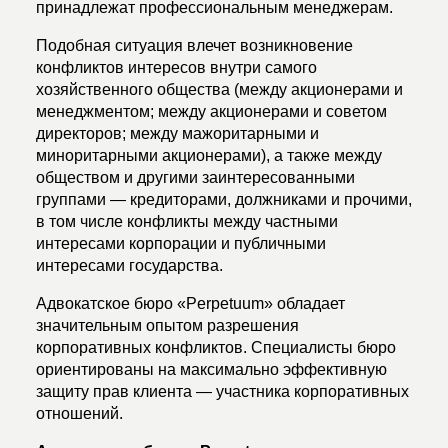
принадлежат профессиональным менеджерам.
Подобная ситуация влечет возникновение
конфликтов интересов внутри самого
хозяйственного общества (между акционерами и
менеджментом; между акционерами и советом
директоров; между мажоритарными и
миноритарными акционерами), а также между
обществом и другими заинтересованными
группами — кредиторами, должниками и прочими,
в том числе конфликты между частными
интересами корпорации и публичными
интересами государства.
Адвокатское бюро «Perpetuum» обладает
значительным опытом разрешения
корпоративных конфликтов. Специалисты бюро
ориентированы на максимально эффективную
защиту прав клиента — участника корпоративных
отношений.